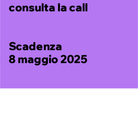
consulta la call
Scadenza 
8 maggio 2025